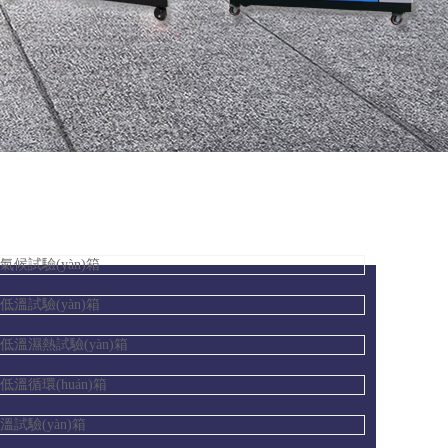
氣候試驗(yàn)箱
低溫試驗(yàn)箱
低溫濕熱試驗(yàn)箱
低溫循環(huán)箱
溫試驗(yàn)箱